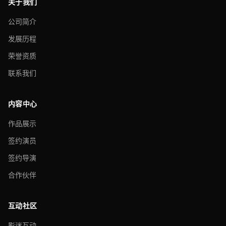
关于我们
公司简介
发展历程
荣誉资质
联系我们
内容中心
作品展示
签约演员
签约导演
合作伙伴
互动社区
影迷互动