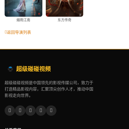
烟雨江南
东方传奇
返回导演列表
超级碰碰视频
超级碰碰视频是中国领先的影视传媒公司，致力于
打造精品影视内容，汇聚顶尖创作人才，推动中国
影视走向世界。