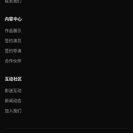
联系我们
内容中心
作品展示
签约演员
签约导演
合作伙伴
互动社区
影迷互动
新闻动态
加入我们