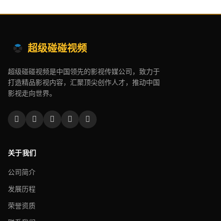
超级碰碰视频
超级碰碰视频是中国领先的影视传媒公司，致力于
打造精品影视内容，汇聚顶尖创作人才，推动中国
影视走向世界。
关于我们
公司简介
发展历程
荣誉资质