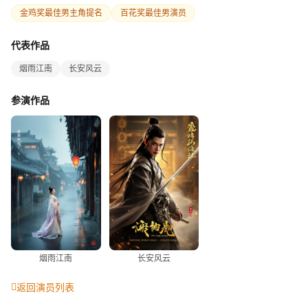
金鸡奖最佳男主角提名
百花奖最佳男演员
代表作品
烟雨江南
长安风云
参演作品
烟雨江南
长安风云
返回演员列表